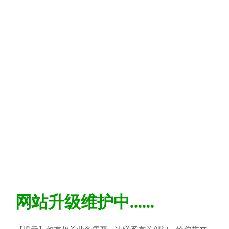
网站升级维护中......