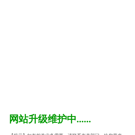
网站升级维护中......