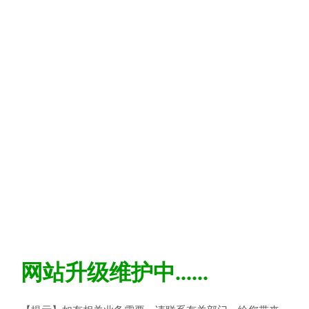
网站升级维护中......