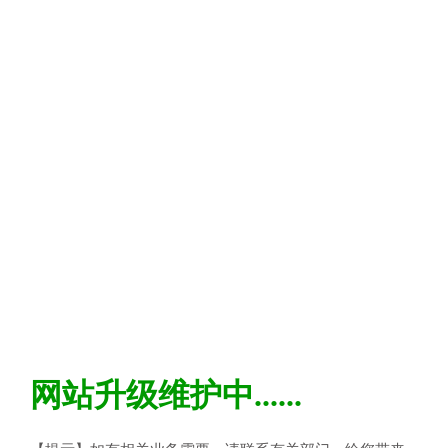
网站升级维护中......