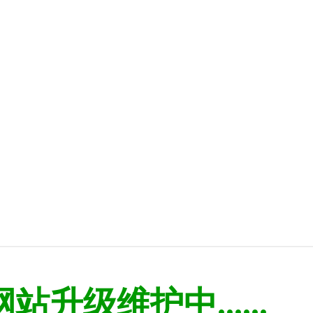
网站升级维护中......