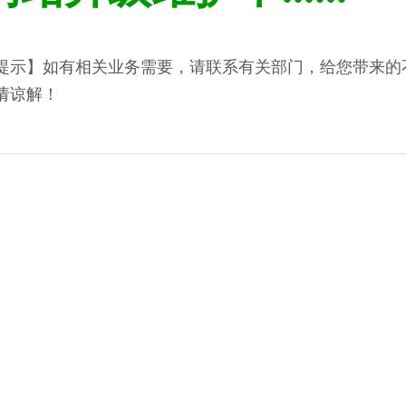
提示】如有相关业务需要，请联系有关部门，给您带来的
请谅解！