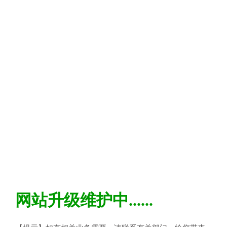
网站升级维护中......