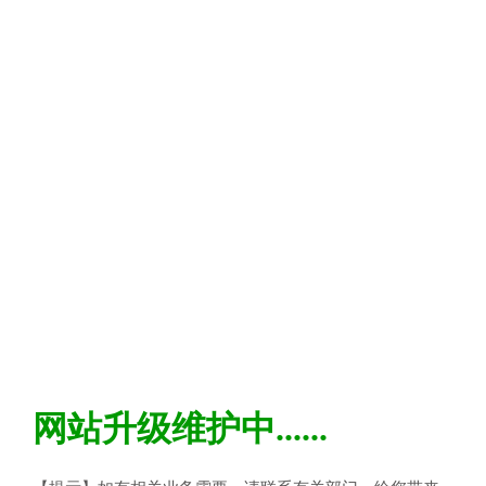
网站升级维护中......