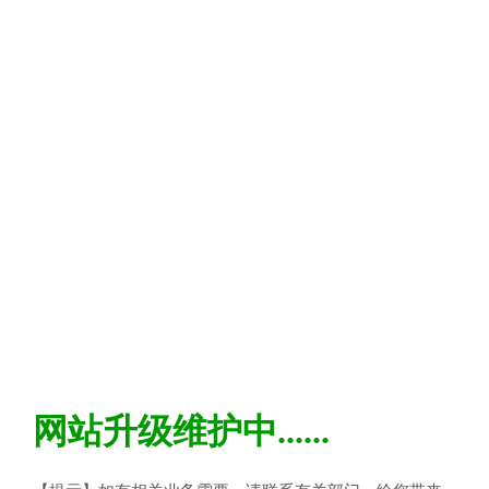
网站升级维护中......