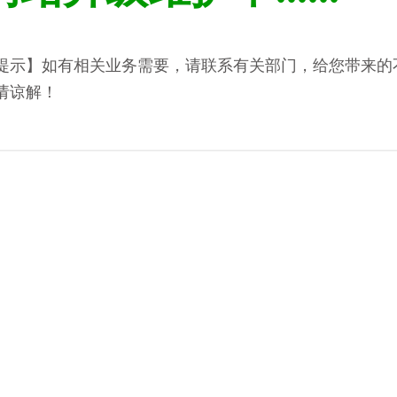
提示】如有相关业务需要，请联系有关部门，给您带来的
请谅解！