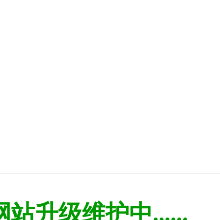
网站升级维护中......