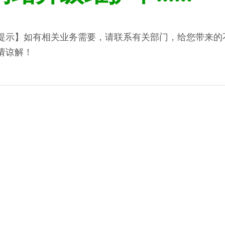
提示】如有相关业务需要，请联系有关部门，给您带来的
请谅解！