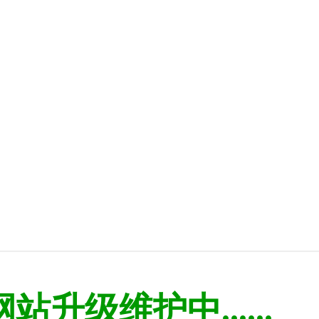
网站升级维护中......